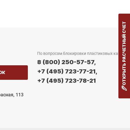
ОТКРЫТЬ РАСЧЕТНЫЙ СЧЕТ
По вопросам блокировки пластиковых карт:
8 (800) 250-57-57,
+7 (495) 723-77-21,
ОК
+7 (495) 723-78-21
расная, 113