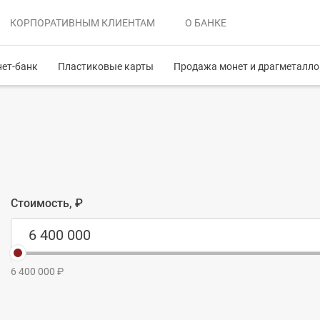
КОРПОРАТИВНЫМ
КЛИЕНТАМ
О БАНКЕ
нет-банк
Пластиковые карты
Продажа монет и драгметалло
Стоимость, ₽
6 400 000 ₽