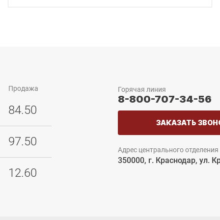
Продажа
Горячая линия
8-800-707-34-56
84.50
ЗАКАЗАТЬ ЗВОН
97.50
Адрес центрального отделения
350000, г. Краснодар, ул. К
12.60