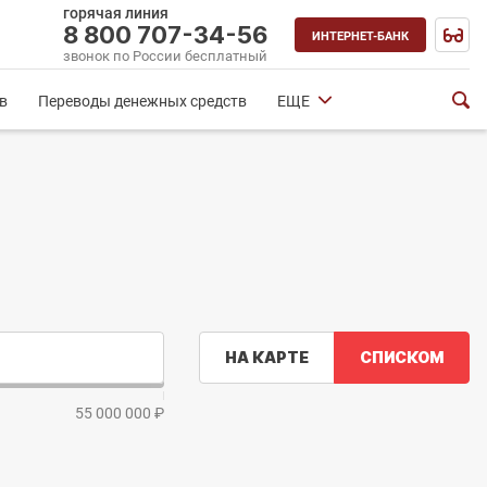
горячая линия
8 800 707-34-56
ИНТЕРНЕТ-БАНК
звонок по России бесплатный
в
Переводы денежных средств
ЕЩЕ
НА КАРТЕ
СПИСКОМ
55 000 000 ₽