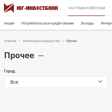
ЧАСТНЫМ
КЛИЕНТАМ
Акции
Потребительское кредитование
Вклады
Интер
Главная
Реализация имущества
Прочее
Прочее
—
Город
Все