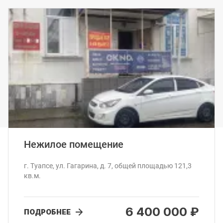
Нежилое помещение
г. Туапсе, ул. Гагарина, д. 7, общей площадью 121,3
кв.м.
6 400 000 ₽
ПОДРОБНЕЕ