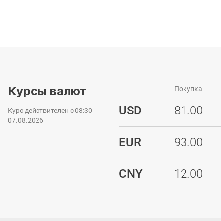
Курсы валют
Покупка
USD
81.00
Курс действителен с 08:30
07.08.2026
EUR
93.00
CNY
12.00