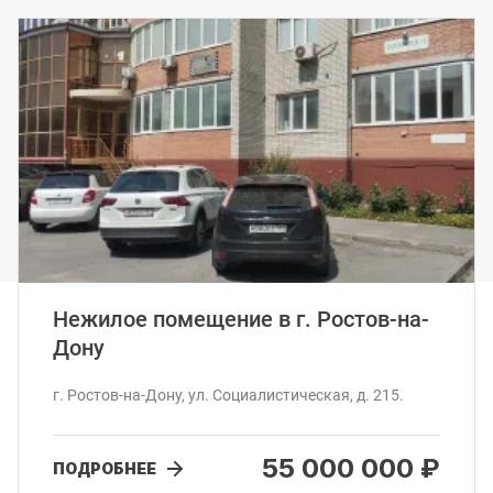
Нежилое помещение в г. Ростов-на-
Дону
г. Ростов-на-Дону, ул. Социалистическая, д. 215.
55 000 000 ₽
ПОДРОБНЕЕ