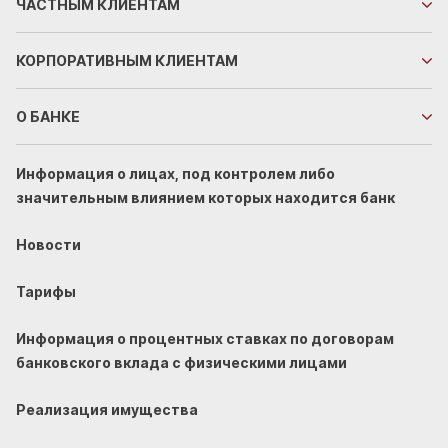
ЧАСТНЫМ
КЛИЕНТАМ
КОРПОРАТИВНЫМ
КЛИЕНТАМ
О БАНКЕ
Информация о лицах, под контролем либо
значительным влиянием которых находится банк
Новости
Тарифы
Информация о процентных ставках по договорам
банковского вклада с физическими лицами
Реализация имущества