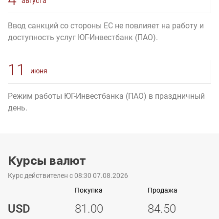
августа
Ввод санкций со стороны ЕС не повлияет на работу и
доступность услуг ЮГ-Инвестбанк (ПАО).
11
июня
Режим работы ЮГ-Инвестбанка (ПАО) в праздничный
день.
Курсы валют
Курс действителен с 08:30 07.08.2026
Покупка
Продажа
USD
81.00
84.50