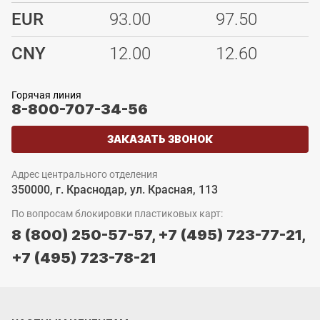
EUR
93.00
97.50
CNY
12.00
12.60
Горячая линия
8-800-707-34-56
ЗАКАЗАТЬ ЗВОНОК
Адрес центрального отделения
350000, г. Краснодар, ул. Красная, 113
По вопросам блокировки пластиковых карт:
8 (800) 250-57-57,
+7 (495) 723-77-21,
+7 (495) 723-78-21