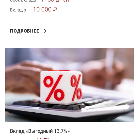
10 000 ₽
Вклад от
ПОДРОБНЕЕ
Вклад «Выгодный 13,7%»