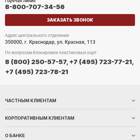
Горячая линия
8-800-707-34-56
ЗАКАЗАТЬ ЗВОНОК
Адрес центрального отделения
350000, г. Краснодар, ул. Красная, 113
По вопросам блокировки пластиковых карт:
8 (800) 250-57-57,
+7 (495) 723-77-21,
+7 (495) 723-78-21
ЧАСТНЫМ
КЛИЕНТАМ
КОРПОРАТИВНЫМ
КЛИЕНТАМ
О БАНКЕ