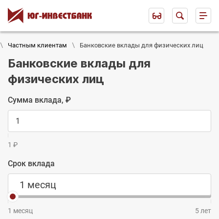
Частным клиентам
Банковские вклады для физических лиц
Банковские вклады для
физических лиц
Сумма вклада, ₽
1 ₽
Срок вклада
1 месяц
1 месяц
5 лет