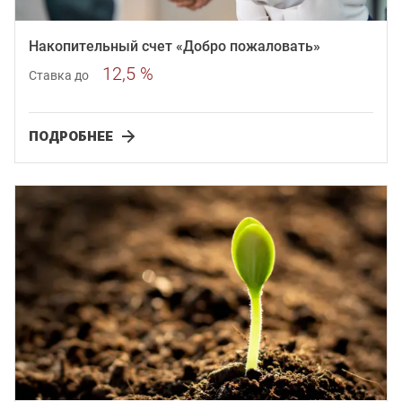
Накопительный счет «Добро пожаловать»
12,5 %
Ставка до
ПОДРОБНЕЕ