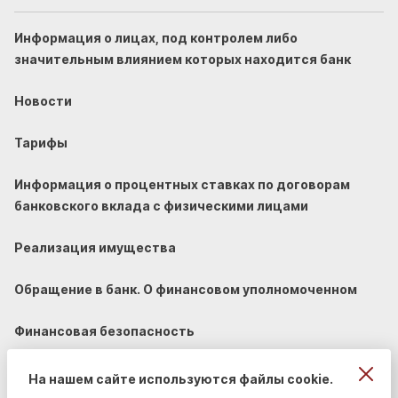
Информация о лицах, под контролем либо
значительным влиянием которых находится банк
Новости
Тарифы
Информация о процентных ставках по договорам
банковского вклада с физическими лицами
Реализация имущества
Обращение в банк. О финансовом уполномоченном
Финансовая безопасность
На нашем сайте используются файлы cookie.