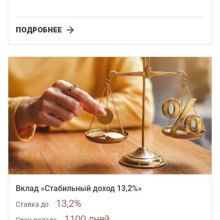
ПОДРОБНЕЕ
Вклад «Стабильный доход 13,2%»
13,2%
Ставка до
1100 дней
Срок вклада