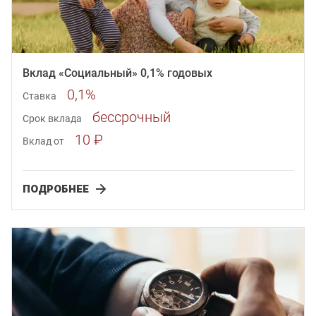
Вклад «Социальный» 0,1% годовых
0,1%
Ставка
бессрочный
Срок вклада
10 ₽
Вклад от
ПОДРОБНЕЕ