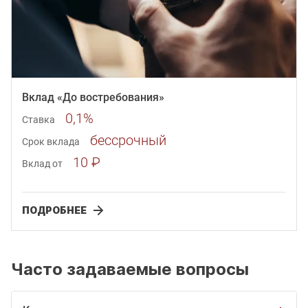
Вклад «До востребования»
0,1%
Ставка
бессрочный
Срок вклада
10 ₽
Вклад от
ПОДРОБНЕЕ
Часто задаваемые вопросы