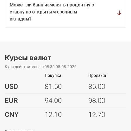
Может ли банк изменять процентную
ставку по открытым срочным
вкладам?
Курсы валют
Курс действителен с 08:30 08.08.2026
Покупка
Продажа
USD
81.50
85.00
EUR
94.00
98.00
CNY
12.10
12.70