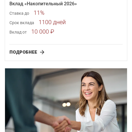
Вклад «Накопительный 2026»
11%
Ставка до
1100 дней
Срок вклада
10 000 ₽
Вклад от
ПОДРОБНЕЕ