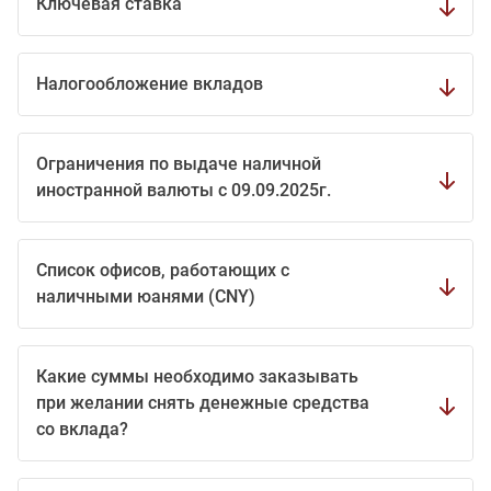
Ключевая ставка
Налогообложение вкладов
Ограничения по выдаче наличной
иностранной валюты с 09.09.2025г.
Список офисов, работающих с
наличными юанями (CNY)
Какие суммы необходимо заказывать
при желании снять денежные средства
со вклада?