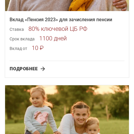
Вклад «Пенсия 2023» для зачисления пенсии
80% ключевой ЦБ РФ
Ставка
1100 дней
Срок вклада
10 ₽
Вклад от
ПОДРОБНЕЕ