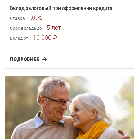
Вклад залоговый при оформлении кредита
9,0%
Ставка
5 лет
Срок вклада до
10 000 ₽
Вклад от
ПОДРОБНЕЕ