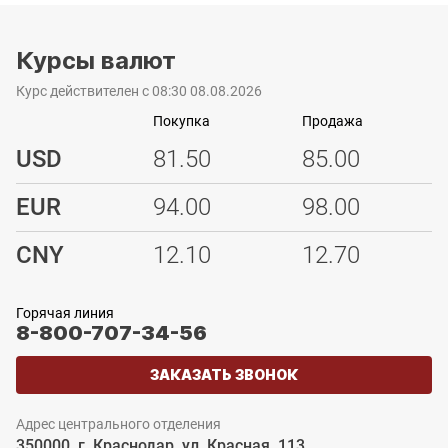
Курсы валют
Курс действителен с 08:30 08.08.2026
Покупка
Продажа
USD
81.50
85.00
EUR
94.00
98.00
CNY
12.10
12.70
Горячая линия
8-800-707-34-56
ЗАКАЗАТЬ ЗВОНОК
Адрес центрального отделения
350000, г. Краснодар, ул. Красная, 113