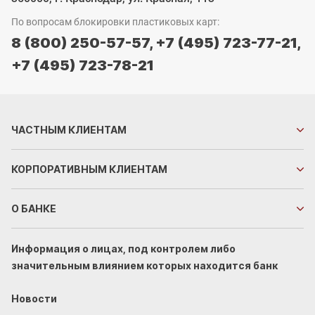
По вопросам блокировки пластиковых карт:
8 (800) 250-57-57,
+7 (495) 723-77-21,
+7 (495) 723-78-21
ЧАСТНЫМ
КЛИЕНТАМ
КОРПОРАТИВНЫМ
КЛИЕНТАМ
О БАНКЕ
Информация о лицах, под контролем либо
значительным влиянием которых находится банк
Новости