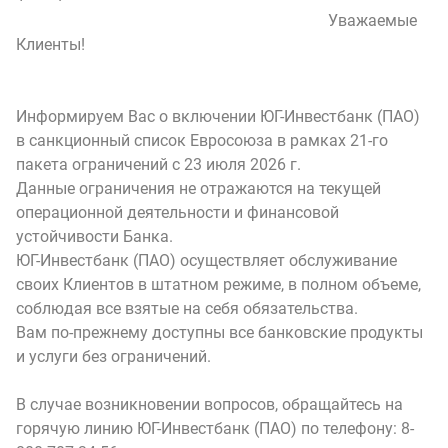
Уважаемые
Клиенты!
Информируем Вас о включении ЮГ-Инвестбанк (ПАО)
в санкционный список Евросоюза в рамках 21-го
пакета ограничений с 23 июля 2026 г.
Данные ограничения не отражаются на текущей
операционной деятельности и финансовой
устойчивости Банка.
ЮГ-Инвестбанк (ПАО) осуществляет обслуживание
своих Клиентов в штатном режиме, в полном объеме,
соблюдая все взятые на себя обязательства.
Вам по-прежнему доступны все банковские продукты
и услуги без ограничений.
В случае возникновении вопросов, обращайтесь на
горячую линию ЮГ-Инвестбанк (ПАО) по телефону: 8-