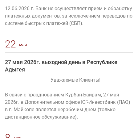
12.06.2026 г. Банк не осуществляет прием и обработку
платежных документов, за исключением переводов по
системе быстрых платежей (СБП).
22
мая
27 мая 2026г. выходной день в Республике
Адыгея
Уважаемые Клиенты!
В связи с празднованием Курбан-Байрам, 27 мая
2026г. в Дополнительном офисе ЮГ-Инвестбанк (ПАО)
в г. Майкопе является нерабочим днем (только
дистанционное обслуживание).
8