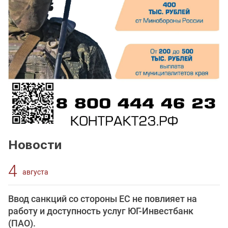
Новости
4
августа
Ввод санкций со стороны ЕС не повлияет на
работу и доступность услуг ЮГ-Инвестбанк
(ПАО).