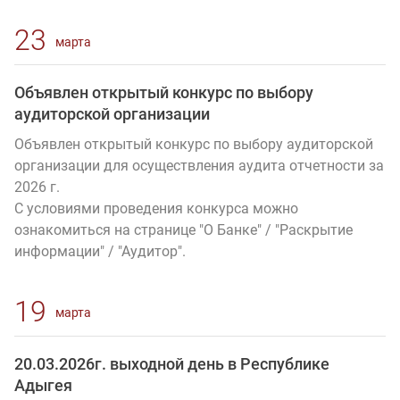
23
марта
Объявлен открытый конкурс по выбору
аудиторской организации
Объявлен открытый конкурс по выбору аудиторской
организации для осуществления аудита отчетности за
2026 г.
С условиями проведения конкурса можно
ознакомиться на странице "О Банке" / "Раскрытие
информации" / "Аудитор".
19
марта
20.03.2026г. выходной день в Республике
Адыгея