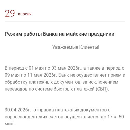
29
апреля
Режим работы Банка на майские праздники
Уважаемые Клиенты!
В период с 01 мая по 03 мая 2026г., а также в период с
09 мая по 11 мая 2026г. Банк не осуществляет прием и
обработку платежных документов, за исключением
переводов по системе быстрых платежей (СБП).
30.04.2026г. отправка платежных документов с
корреспондентских счетов осуществляется до 17 ч. 50
мин.