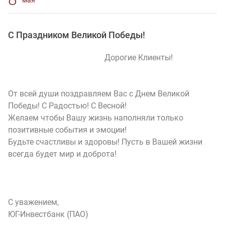
мая
С Праздником Великой Победы!
Дорогие Клиенты!
От всей души поздравляем Вас с Днем Великой
Победы! С Радостью! С Весной!
Желаем чтобы Вашу жизнь наполняли только
позитивные события и эмоции!
Будьте счастливы и здоровы! Пусть в Вашей жизни
всегда будет мир и доброта!
С уважением,
ЮГ-Инвестбанк (ПАО)