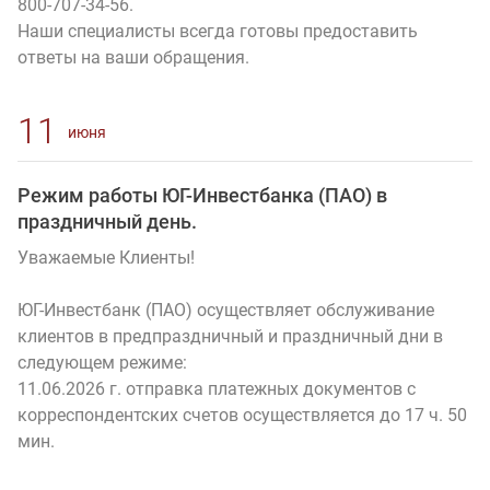
800-707-34-56.
Наши специалисты всегда готовы предоставить
ответы на ваши обращения.
11
июня
Режим работы ЮГ-Инвестбанка (ПАО) в
праздничный день.
Уважаемые Клиенты!
ЮГ-Инвестбанк (ПАО) осуществляет обслуживание
клиентов в предпраздничный и праздничный дни в
следующем режиме:
11.06.2026 г. отправка платежных документов с
корреспондентских счетов осуществляется до 17 ч. 50
мин.