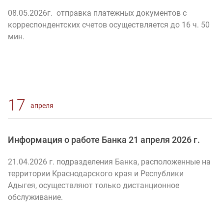
08.05.2026г. отправка платежных документов с
корреспондентских счетов осуществляется до 16 ч. 50
мин.
17
апреля
Информация о работе Банка 21 апреля 2026 г.
21.04.2026 г. подразделения Банка, расположенные на
территории Краснодарского края и Республики
Адыгея, осуществляют только дистанционное
обслуживание.