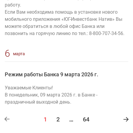
работу.
Если Вам необходима помощь в установке нового
мобильного приложения «ЮГ-Инвестбанк Натив» Вы
можете обратиться в любой офис Банка или
позвонить на горячую линию по тел.: 8-800-707-34-56.
6
марта
Режим работы Банка 9 марта 2026 г.
Уважаемые Клиенты!
В понедельник, 09 марта 2026 г. в Банке -
праздничный выходной день.
1
2
…
64