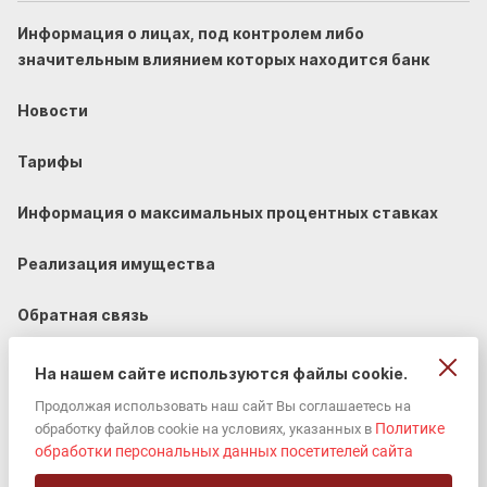
Информация о лицах, под контролем либо
значительным влиянием которых находится банк
Новости
Тарифы
Информация о максимальных процентных ставках
Реализация имущества
Обратная связь
На нашем сайте используются файлы cookie.
Продолжая использовать наш сайт Вы соглашаетесь на
Политике
обработку файлов cookie на условиях, указанных в
© 2002-2026 «ЮГ-Инвестбанк» (ПАО).
обработки персональных данных посетителей сайта
Универсальная лицензия ЦБ РФ 2772