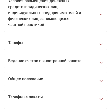
Условия размещения денежных
средств юридических лиц,
индивидуальных предпринимателей и
физических лиц, занимающихся
частной практикой
Тарифы
Ведение счетов в иностранной валюте
Общее положение
Тарифные пакеты