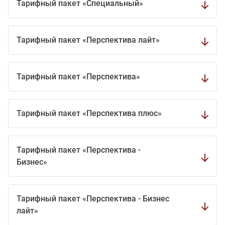
Тарифный пакет «Специальный»
Тарифный пакет «Перспектива лайт»
Тарифный пакет «Перспектива»
Тарифный пакет «Перспектива плюс»
Тарифный пакет «Перспектива -
Бизнес»
Тарифный пакет «Перспектива - Бизнес
лайт»