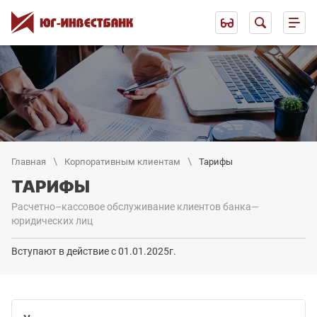
Главная
Корпоративным клиентам
Тарифы
ТАРИФЫ
Расчетно–кассовое обслуживание клиентов банка—
юридических лиц
Вступают в действие с 01.01.2025г.