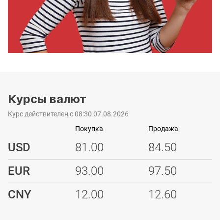
Курсы валют
Курс действителен с 08:30 07.08.2026
Покупка
Продажа
USD
81.00
84.50
EUR
93.00
97.50
CNY
12.00
12.60