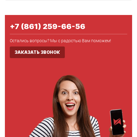
+7 (861) 259-66-56
Остались вопросы? Мы с радостью Вам поможем!
ЗАКАЗАТЬ ЗВОНОК