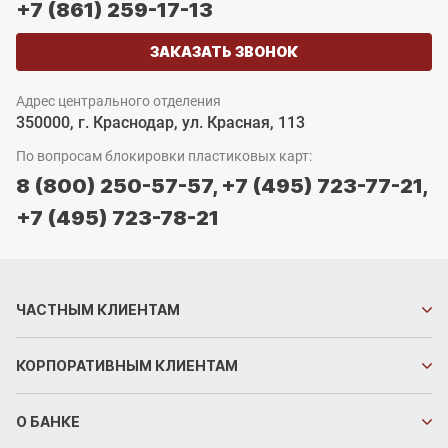
+7 (861) 259-17-13
ЗАКАЗАТЬ ЗВОНОК
Адрес центрального отделения
350000, г. Краснодар, ул. Красная, 113
По вопросам блокировки пластиковых карт:
8 (800) 250-57-57,
+7 (495) 723-77-21,
+7 (495) 723-78-21
ЧАСТНЫМ
КЛИЕНТАМ
КОРПОРАТИВНЫМ
КЛИЕНТАМ
О БАНКЕ