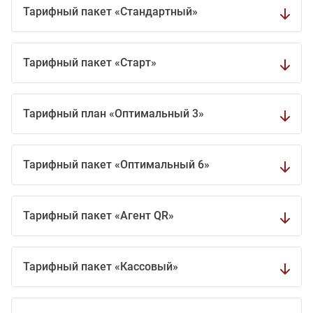
Тарифный пакет «Стандартный»
Тарифный пакет «Старт»
Тарифный план «Оптимальный 3»
Тарифный пакет «Оптимальный 6»
Тарифный пакет «Агент QR»
Тарифный пакет «Кассовый»