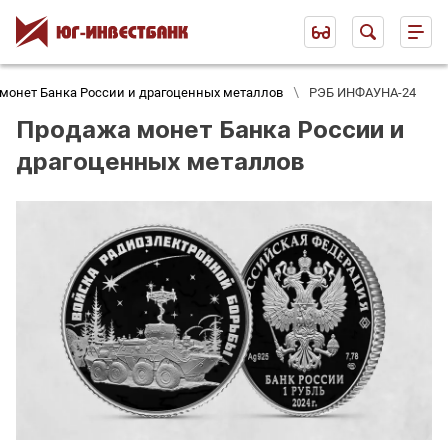
монет Банка России и драгоценных металлов
РЭБ ИНФАУНА-24
Продажа монет Банка России и
драгоценных металлов