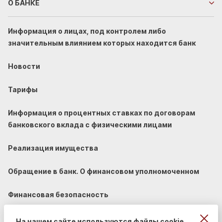
О БАНКЕ
Информация о лицах, под контролем либо
значительным влиянием которых находится банк
Новости
Тарифы
Информация о процентных ставках по договорам
банковского вклада с физическими лицами
Реализация имущества
Обращение в банк. О финансовом уполномоченном
Финансовая безопасность
На нашем сайте используются файлы cookie.