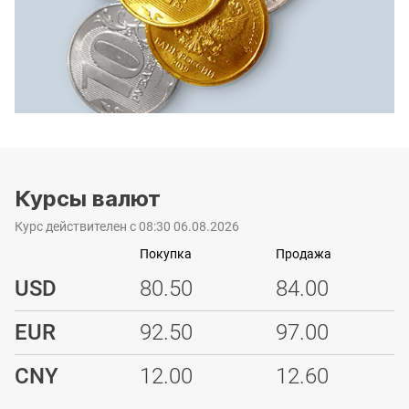
Курсы валют
Курс действителен с 08:30 06.08.2026
Покупка
Продажа
USD
80.50
84.00
EUR
92.50
97.00
CNY
12.00
12.60