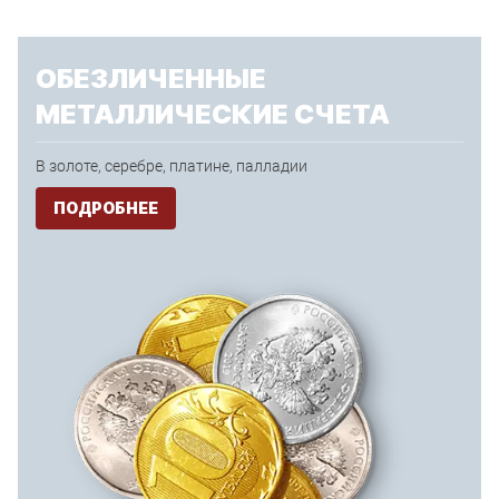
ОБЕЗЛИЧЕННЫЕ
МЕТАЛЛИЧЕСКИЕ СЧЕТА
В золоте, серебре, платине, палладии
ПОДРОБНЕЕ