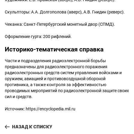
Скульпторы: А.А. Долгополова (аверс), А.В. Гнидин (реверс).
Чеканка: Санкт-Петербургский монетный двор (СПМД).
Оформление гурта: 200 рифлений.
Историко-тематическая справка
Части и подразделения радиоэлектронной борьбы
предназначены для радиоэлектронного поражения
радиоэлектронных средств систем управления войсками и
оружием, авиацией и противовоздушной обороной
противника, а также контроля за эффективностью
проводимых мероприятий по радиоэлектронной защите своих
сил и средств.
Источник:
https://encyclopedia.mil.ru
НАЗАД К СПИСКУ