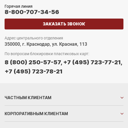
Горячая линия
8-800-707-34-56
ЗАКАЗАТЬ ЗВОНОК
Адрес центрального отделения
350000, г. Краснодар, ул. Красная, 113
По вопросам блокировки пластиковых карт:
8 (800) 250-57-57,
+7 (495) 723-77-21,
+7 (495) 723-78-21
ЧАСТНЫМ
КЛИЕНТАМ
КОРПОРАТИВНЫМ
КЛИЕНТАМ