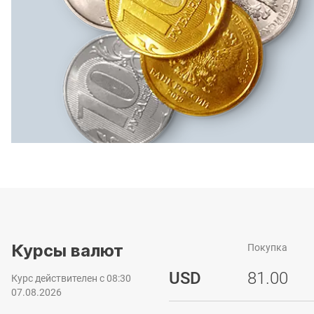
Курсы валют
Покупка
USD
81.00
Курс действителен с 08:30
07.08.2026