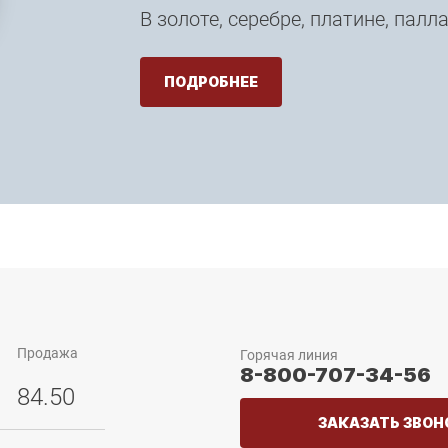
В золоте, серебре, платине, палл
ПОДРОБНЕЕ
Продажа
Горячая линия
8-800-707-34-56
84.50
ЗАКАЗАТЬ ЗВОН