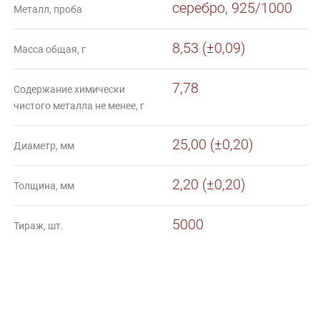
серебро, 925/1000
Металл, проба
8,53 (±0,09)
Масса общая, г
7,78
Содержание химически
чистого металла не менее, г
25,00 (±0,20)
Диаметр, мм
2,20 (±0,20)
Толщина, мм
5000
Тираж, шт.