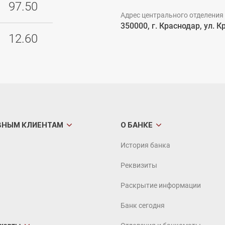
97.50
Адрес центрального отделения
350000, г. Краснодар, ул. К
12.60
ВНЫМ
КЛИЕНТАМ
О БАНКЕ
История банка
Реквизиты
Раскрытие информации
Банк сегодня