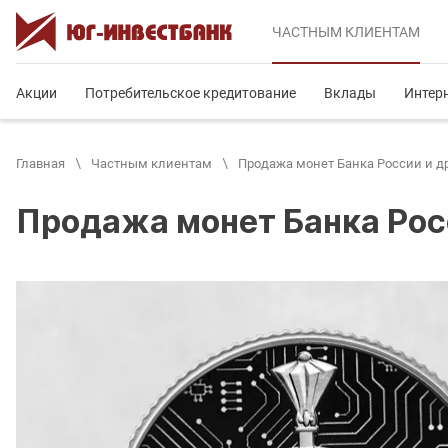
ЧАСТНЫМ
КЛИЕНТАМ
Акции
Потребительское кредитование
Вклады
Интер
Главная
Частным клиентам
Продажа монет Банка России и д
Продажа монет Банка Рос