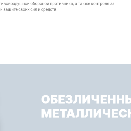
отивовоздушной обороной противника, а также контроля за
защите своих сил и средств.
ОБЕЗЛИЧЕНН
МЕТАЛЛИЧЕС