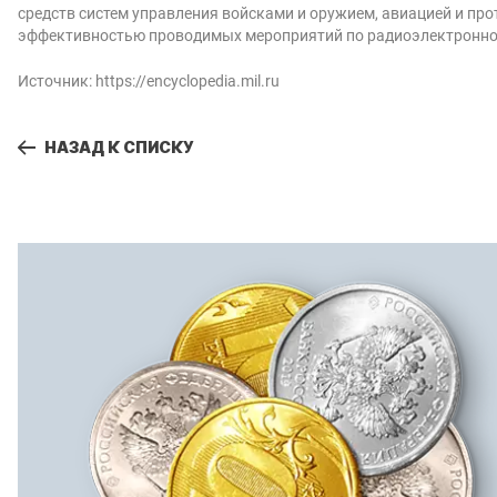
средств систем управления войсками и оружием, авиацией и пр
эффективностью проводимых мероприятий по радиоэлектронной 
Источник:
https://encyclopedia.mil.ru
НАЗАД К СПИСКУ