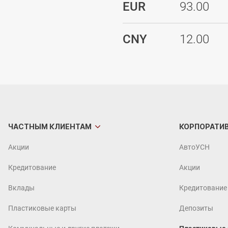
EUR
93.00
CNY
12.00
ЧАСТНЫМ
КЛИЕНТАМ
КОРПОРАТИ
Акции
АвтоУСН
Кредитование
Акции
Вклады
Кредитование
Пластиковые карты
Депозиты