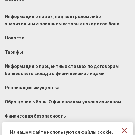
Информация о лицах, под контролем либо
значительным влиянием которых находится банк
Новости
Тарифы
Информация о процентных ставках по договорам
банковского вклада с физическими лицами
Реализация имущества
Обращение в банк. О финансовом уполномоченном
Финансовая безопасность
На нашем сайте используются файлы cookie.