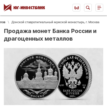
ллов
Донской ставропигиальный мужской монастырь, г. Москва
Продажа монет Банка России и
драгоценных металлов