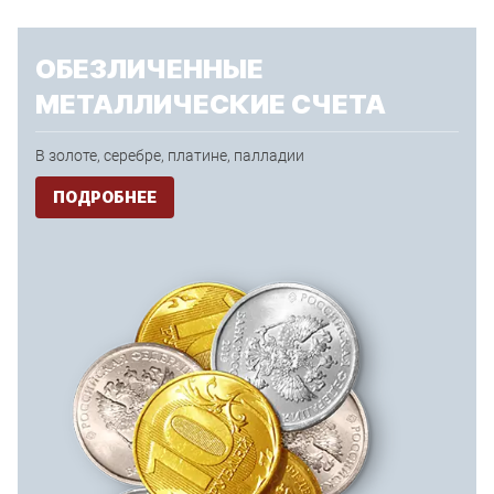
ОБЕЗЛИЧЕННЫЕ
МЕТАЛЛИЧЕСКИЕ СЧЕТА
В золоте, серебре, платине, палладии
ПОДРОБНЕЕ