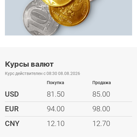
Курсы валют
Курс действителен с 08:30 08.08.2026
Покупка
Продажа
USD
81.50
85.00
EUR
94.00
98.00
CNY
12.10
12.70