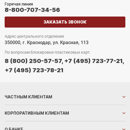
Горячая линия
8-800-707-34-56
ЗАКАЗАТЬ ЗВОНОК
Адрес центрального отделения
350000, г. Краснодар, ул. Красная, 113
По вопросам блокировки пластиковых карт:
8 (800) 250-57-57,
+7 (495) 723-77-21,
+7 (495) 723-78-21
ЧАСТНЫМ
КЛИЕНТАМ
КОРПОРАТИВНЫМ
КЛИЕНТАМ
О БАНКЕ