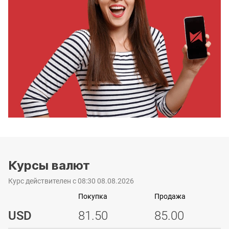
Курсы валют
Курс действителен с 08:30 08.08.2026
Покупка
Продажа
USD
81.50
85.00