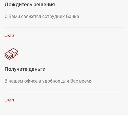
Дождитесь решения
С Вами свяжется сотрудник Банка
ШАГ 2
Получите деньги
В нашем офисе в удобное для Вас время
ШАГ 3