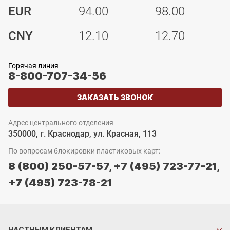
EUR
94.00
98.00
CNY
12.10
12.70
Горячая линия
8-800-707-34-56
ЗАКАЗАТЬ ЗВОНОК
Адрес центрального отделения
350000, г. Краснодар, ул. Красная, 113
По вопросам блокировки пластиковых карт:
8 (800) 250-57-57,
+7 (495) 723-77-21,
+7 (495) 723-78-21
ЧАСТНЫМ
КЛИЕНТАМ