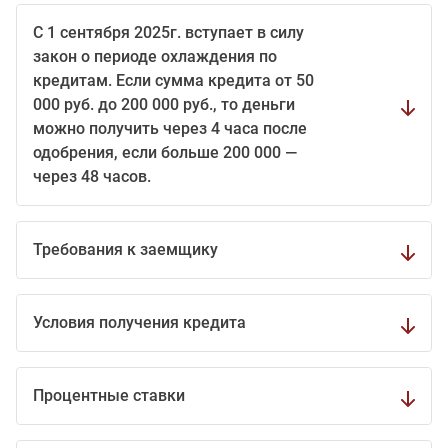
С 1 сентября 2025г. вступает в силу
закон о периоде охлаждения по
кредитам. Если сумма кредита от 50
000 руб. до 200 000 руб., то деньги
можно получить через 4 часа после
одобрения, если больше 200 000 —
через 48 часов.
Требования к заемщику
Условия получения кредита
Процентные ставки