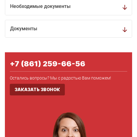
Необходимые документы
Документы
+7 (861) 259-66-56
Остались вопросы? Мы с радостью Вам поможем!
ЗАКАЗАТЬ ЗВОНОК