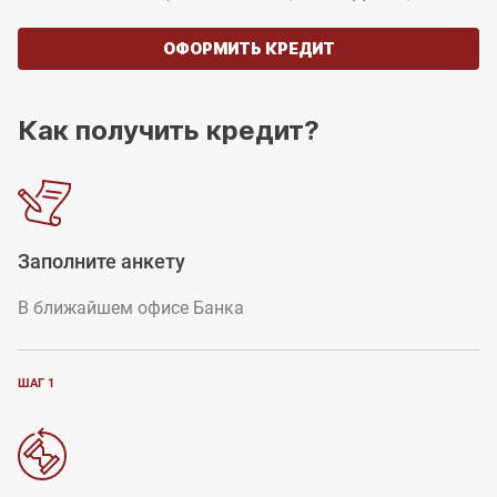
ОФОРМИТЬ КРЕДИТ
Как получить кредит?
Заполните анкету
В ближайшем офисе Банка
ШАГ 1