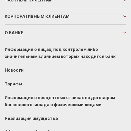
КОРПОРАТИВНЫМ
КЛИЕНТАМ
О БАНКЕ
Информация о лицах, под контролем либо
значительным влиянием которых находится банк
Новости
Тарифы
Информация о процентных ставках по договорам
банковского вклада с физическими лицами
Реализация имущества