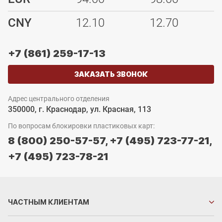
CNY
12.10
12.70
+7 (861) 259-17-13
ЗАКАЗАТЬ ЗВОНОК
Адрес центрального отделения
350000, г. Краснодар, ул. Красная, 113
По вопросам блокировки пластиковых карт:
8 (800) 250-57-57,
+7 (495) 723-77-21,
+7 (495) 723-78-21
ЧАСТНЫМ
КЛИЕНТАМ