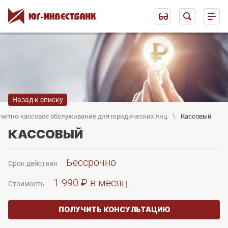
Назад к списку
четно-кассовое обслуживание для юридических лиц
Кассовый
КАССОВЫЙ
Бессрочно
Срок действия
1 990 ₽ в месяц
Стоимость
ПОЛУЧИТЬ КОНСУЛЬТАЦИЮ