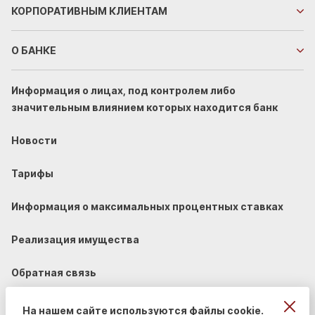
КОРПОРАТИВНЫМ
КЛИЕНТАМ
О БАНКЕ
Информация о лицах, под контролем либо
значительным влиянием которых находится банк
Новости
Тарифы
Информация о максимальных процентных ставках
Реализация имущества
Обратная связь
На нашем сайте используются файлы cookie.