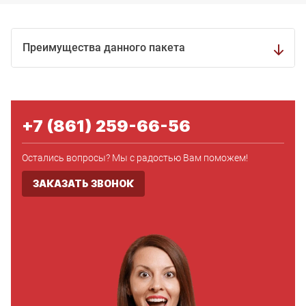
Преимущества данного пакета
+7 (861) 259-66-56
Остались вопросы? Мы с радостью Вам поможем!
ЗАКАЗАТЬ ЗВОНОК