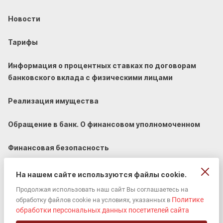
Новости
Тарифы
Информация о процентных ставках по договорам
банковского вклада с физическими лицами
Реализация имущества
Обращение в банк. О финансовом уполномоченном
Финансовая безопасность
На нашем сайте используются файлы cookie.
Продолжая использовать наш сайт Вы соглашаетесь на
Политике
обработку файлов cookie на условиях, указанных в
© 2002-2026 «ЮГ-Инвестбанк» (ПАО).
обработки персональных данных посетителей сайта
Универсальная лицензия ЦБ РФ 2772