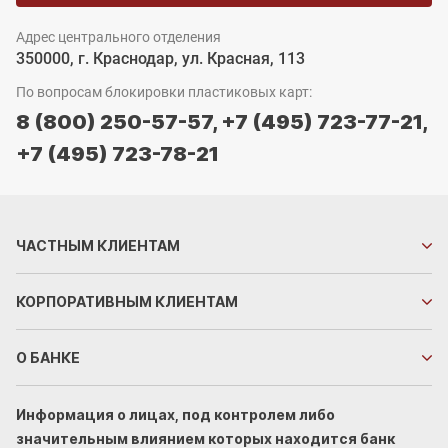
Адрес центрального отделения
350000, г. Краснодар, ул. Красная, 113
По вопросам блокировки пластиковых карт:
8 (800) 250-57-57,
+7 (495) 723-77-21,
+7 (495) 723-78-21
ЧАСТНЫМ
КЛИЕНТАМ
КОРПОРАТИВНЫМ
КЛИЕНТАМ
О БАНКЕ
Информация о лицах, под контролем либо
значительным влиянием которых находится банк