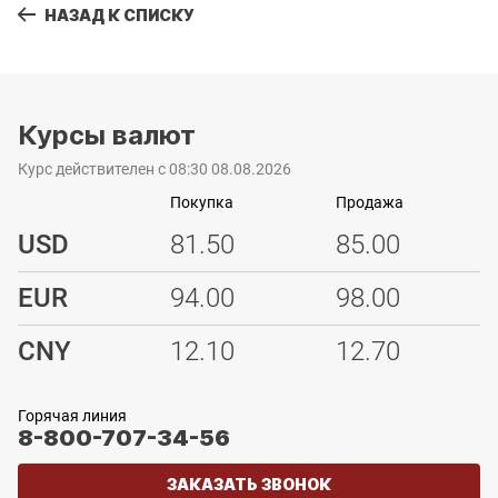
НАЗАД К СПИСКУ
Курсы валют
Курс действителен с 08:30 08.08.2026
Покупка
Продажа
USD
81.50
85.00
EUR
94.00
98.00
CNY
12.10
12.70
Горячая линия
8-800-707-34-56
ЗАКАЗАТЬ ЗВОНОК