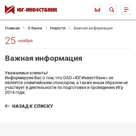
Главная
О банке
Новости
Важная информация
25
ноября
Важная информация
Уважаемые клиенты!
Информируем Вас о том, что ОАО «ЮГ-Инвестбанк» не
является олимпийским спонсором, а также иным образом не
участвует в деятельности по подготовке и проведению Игр
2014 года.
НАЗАД К СПИСКУ