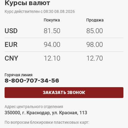
Курсы валют
Курс действителен с 08:30 08.08.2026
Покупка
Продажа
USD
81.50
85.00
EUR
94.00
98.00
CNY
12.10
12.70
Горячая линия
8-800-707-34-56
ЗАКАЗАТЬ ЗВОНОК
Адрес центрального отделения
350000, г. Краснодар, ул. Красная, 113
По вопросам блокировки пластиковых карт: