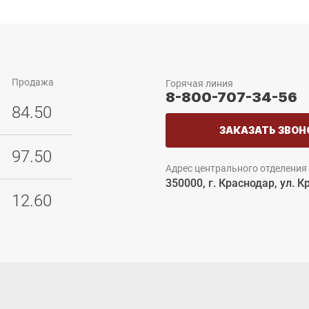
Продажа
Горячая линия
8-800-707-34-56
84.50
ЗАКАЗАТЬ ЗВОН
97.50
Адрес центрального отделения
350000, г. Краснодар, ул. К
12.60