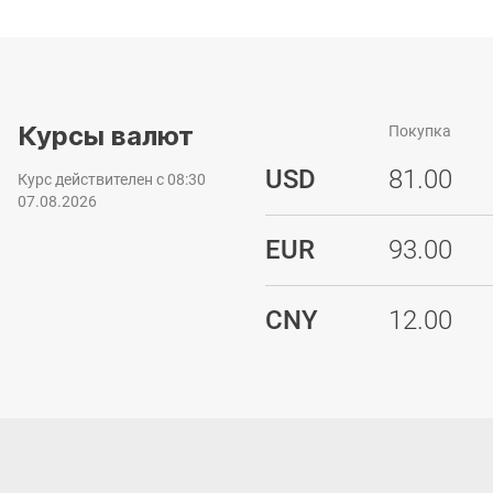
Курсы валют
Покупка
USD
81.00
Курс действителен с 08:30
07.08.2026
EUR
93.00
CNY
12.00