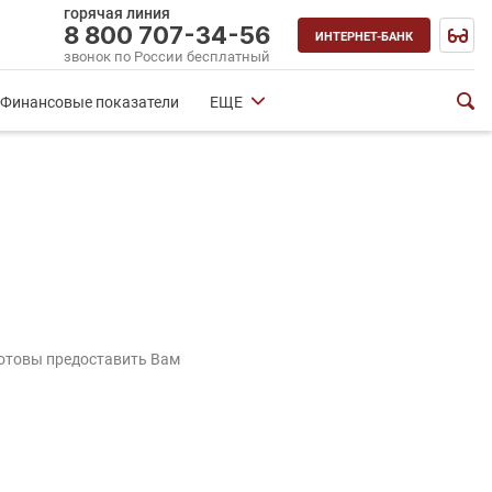
горячая линия
8 800 707-34-56
ИНТЕРНЕТ-БАНК
звонок по России бесплатный
Финансовые показатели
ЕЩЕ
готовы предоставить Вам