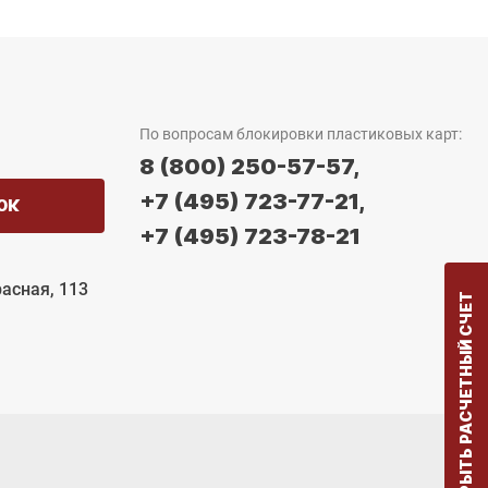
По вопросам блокировки пластиковых карт:
8 (800) 250-57-57,
+7 (495) 723-77-21,
ОК
+7 (495) 723-78-21
расная, 113
ОТКРЫТЬ РАСЧЕТНЫЙ СЧЕТ