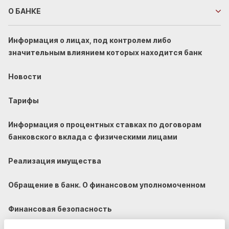
О БАНКЕ
Информация о лицах, под контролем либо
значительным влиянием которых находится банк
Новости
Тарифы
Информация о процентных ставках по договорам
банковского вклада с физическими лицами
Реализация имущества
Обращение в банк. О финансовом уполномоченном
Финансовая безопасность