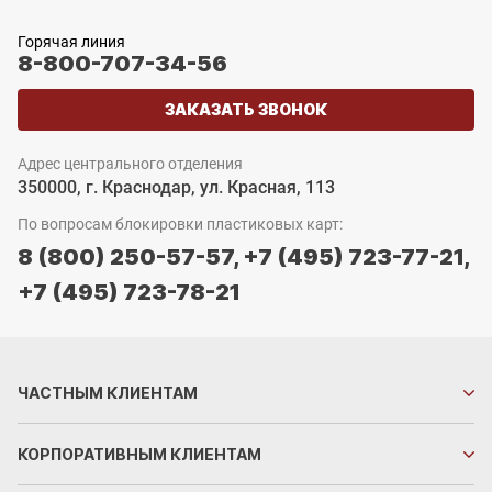
Горячая линия
8-800-707-34-56
ЗАКАЗАТЬ ЗВОНОК
Адрес центрального отделения
350000, г. Краснодар, ул. Красная, 113
По вопросам блокировки пластиковых карт:
8 (800) 250-57-57,
+7 (495) 723-77-21,
+7 (495) 723-78-21
ЧАСТНЫМ
КЛИЕНТАМ
КОРПОРАТИВНЫМ
КЛИЕНТАМ