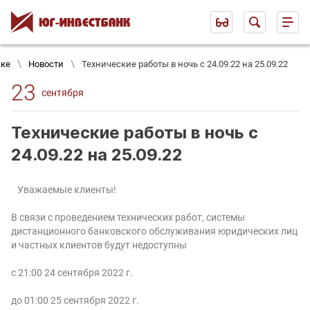
нке
Новости
Технические работы в ночь с 24.09.22 на 25.09.22
23
сентября
Технические работы в ночь с
24.09.22 на 25.09.22
Уважаемые клиенты!
В связи с проведением технических работ, системы
дистанционного банковского обслуживания юридических лиц
и частных клиентов будут недоступны
с 21:00 24 сентября 2022 г.
до 01:00 25 сентября 2022 г.