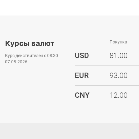
Курсы валют
Покупка
USD
81.00
Курс действителен с 08:30
07.08.2026
EUR
93.00
CNY
12.00