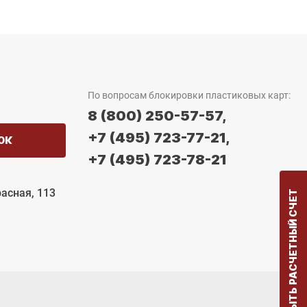
По вопросам блокировки пластиковых карт:
8 (800) 250-57-57,
+7 (495) 723-77-21,
ОК
+7 (495) 723-78-21
расная, 113
ОТКРЫТЬ РАСЧЕТНЫЙ СЧЕТ