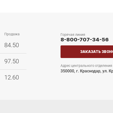
Продажа
Горячая линия
8-800-707-34-56
84.50
ЗАКАЗАТЬ ЗВОН
97.50
Адрес центрального отделения
350000, г. Краснодар, ул. К
12.60