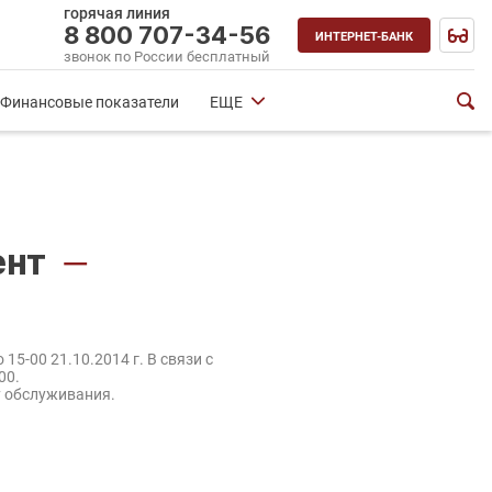
горячая линия
8 800 707-34-56
ИНТЕРНЕТ-БАНК
звонок по России бесплатный
Финансовые показатели
ЕЩЕ
ент
—
5-00 21.10.2014 г. В связи с
00.
у обслуживания.