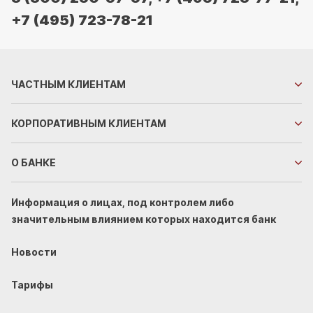
+7 (495) 723-78-21
ЧАСТНЫМ
КЛИЕНТАМ
КОРПОРАТИВНЫМ
КЛИЕНТАМ
О БАНКЕ
Информация о лицах, под контролем либо
значительным влиянием которых находится банк
Новости
Тарифы