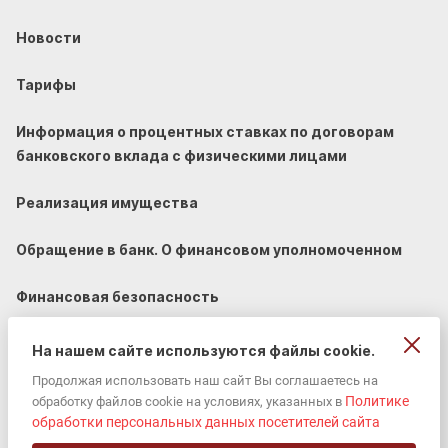
Новости
Тарифы
Информация о процентных ставках по договорам
банковского вклада с физическими лицами
Реализация имущества
Обращение в банк. О финансовом уполномоченном
Финансовая безопасность
На нашем сайте используются файлы cookie.
Продолжая использовать наш сайт Вы соглашаетесь на
Политике
обработку файлов cookie на условиях, указанных в
© 2002-2026 «ЮГ-Инвестбанк» (ПАО).
обработки персональных данных посетителей сайта
Универсальная лицензия ЦБ РФ 2772