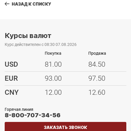
НАЗАД К СПИСКУ
Курсы валют
Курс действителен с 08:30 07.08.2026
Покупка
Продажа
USD
81.00
84.50
EUR
93.00
97.50
CNY
12.00
12.60
Горячая линия
8-800-707-34-56
ЗАКАЗАТЬ ЗВОНОК