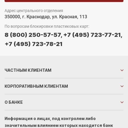
Адрес центрального отделения
350000, г. Краснодар, ул. Красная, 113
По вопросам блокировки пластиковых карт:
8 (800) 250-57-57,
+7 (495) 723-77-21,
+7 (495) 723-78-21
ЧАСТНЫМ
КЛИЕНТАМ
КОРПОРАТИВНЫМ
КЛИЕНТАМ
О БАНКЕ
Информация о лицах, под контролем либо
значительным влиянием которых находится банк