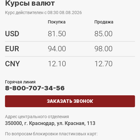
Курсы валют
Курс действителен с 08:30 08.08.2026
Покупка
Продажа
USD
81.50
85.00
EUR
94.00
98.00
CNY
12.10
12.70
Горячая линия
8-800-707-34-56
ЗАКАЗАТЬ ЗВОНОК
Адрес центрального отделения
350000, г. Краснодар, ул. Красная, 113
По вопросам блокировки пластиковых карт: