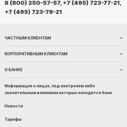
8 (800) 250-57-57,
+7 (495) 723-77-21,
+7 (495) 723-78-21
ЧАСТНЫМ
КЛИЕНТАМ
КОРПОРАТИВНЫМ
КЛИЕНТАМ
О БАНКЕ
Информация о лицах, под контролем либо
значительным влиянием которых находится банк
Новости
Тарифы