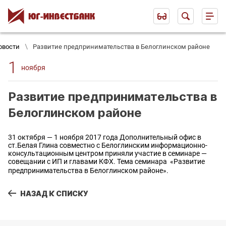
овости
Развитие предпринимательства в Белоглинском районе
1
ноября
Развитие предпринимательства в
Белоглинском районе
31 октября — 1 ноября 2017 года Дополнительный офис в
ст.Белая Глина совместно с Белоглинским информационно-
консультационным центром приняли участие в семинаре —
совещании с ИП и главами КФХ. Тема семинара  «Развитие
предпринимательства в Белоглинском районе».
НАЗАД К СПИСКУ