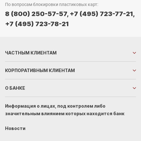
По вопросам блокировки пластиковых карт:
8 (800) 250-57-57,
+7 (495) 723-77-21,
+7 (495) 723-78-21
ЧАСТНЫМ
КЛИЕНТАМ
КОРПОРАТИВНЫМ
КЛИЕНТАМ
О БАНКЕ
Информация о лицах, под контролем либо
значительным влиянием которых находится банк
Новости