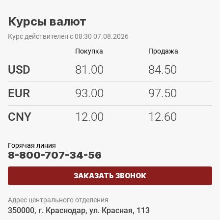
Курсы валют
Курс действителен с 08:30 07.08.2026
Покупка
Продажа
USD
81.00
84.50
EUR
93.00
97.50
CNY
12.00
12.60
Горячая линия
8-800-707-34-56
ЗАКАЗАТЬ ЗВОНОК
Адрес центрального отделения
350000, г. Краснодар, ул. Красная, 113