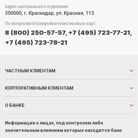
Адрес центрального отделения
350000, г. Краснодар, ул. Красная, 113
По вопросам блокировки пластиковых карт:
8 (800) 250-57-57,
+7 (495) 723-77-21,
+7 (495) 723-78-21
ЧАСТНЫМ
КЛИЕНТАМ
КОРПОРАТИВНЫМ
КЛИЕНТАМ
О БАНКЕ
Информация о лицах, под контролем либо
значительным влиянием которых находится банк