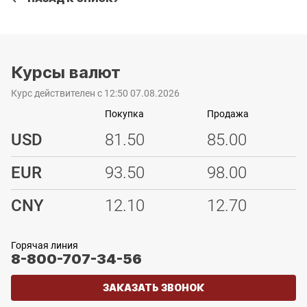
Курсы валют
Курс действителен с 12:50 07.08.2026
Покупка
Продажа
USD
81.50
85.00
EUR
93.50
98.00
CNY
12.10
12.70
Горячая линия
8-800-707-34-56
ЗАКАЗАТЬ ЗВОНОК