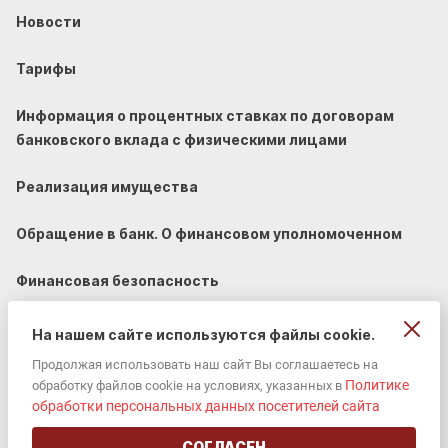
Новости
Тарифы
Информация о процентных ставках по договорам
банковского вклада с физическими лицами
Реализация имущества
Обращение в банк. О финансовом уполномоченном
Финансовая безопасность
На нашем сайте используются файлы cookie.
Продолжая использовать наш сайт Вы соглашаетесь на
Политике
обработку файлов cookie на условиях, указанных в
© 2002-2026 «ЮГ-Инвестбанк» (ПАО).
обработки персональных данных посетителей сайта
Универсальная лицензия ЦБ РФ 2772
СОГЛАСЕН