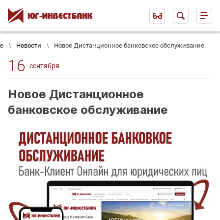
ке
Новости
Новое Дистанционное банковское обслуживание
16
сентября
Новое Дистанционное
банковское обслуживание