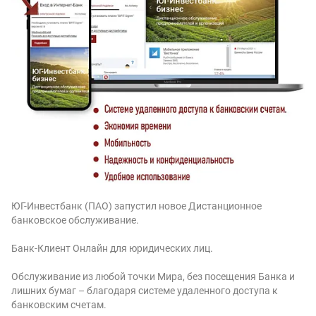
ЮГ-Инвестбанк (ПАО) запустил новое Дистанционное
банковское обслуживание.
Банк-Клиент Онлайн для юридических лиц.
Обслуживание из любой точки Мира, без посещения Банка и
лишних бумаг – благодаря системе удаленного доступа к
банковским счетам.