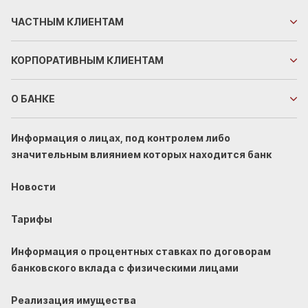
ЧАСТНЫМ
КЛИЕНТАМ
КОРПОРАТИВНЫМ
КЛИЕНТАМ
О БАНКЕ
Информация о лицах, под контролем либо
значительным влиянием которых находится банк
Новости
Тарифы
Информация о процентных ставках по договорам
банковского вклада с физическими лицами
Реализация имущества