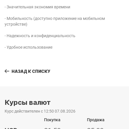
- Значительная экономия времени
- Мобильность (доступно приложение на мобильном
устройстве)
- Надежность и конфиденциальность
- Удобное использование
НАЗАД К СПИСКУ
Курсы валют
Курс действителен с 12:50 07.08.2026
Покупка
Продажа