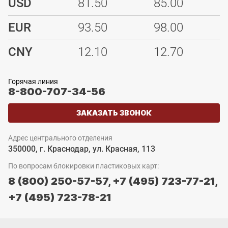
USD
81.50
85.00
EUR
93.50
98.00
CNY
12.10
12.70
Горячая линия
8-800-707-34-56
ЗАКАЗАТЬ ЗВОНОК
Адрес центрального отделения
350000, г. Краснодар, ул. Красная, 113
По вопросам блокировки пластиковых карт:
8 (800) 250-57-57,
+7 (495) 723-77-21,
+7 (495) 723-78-21