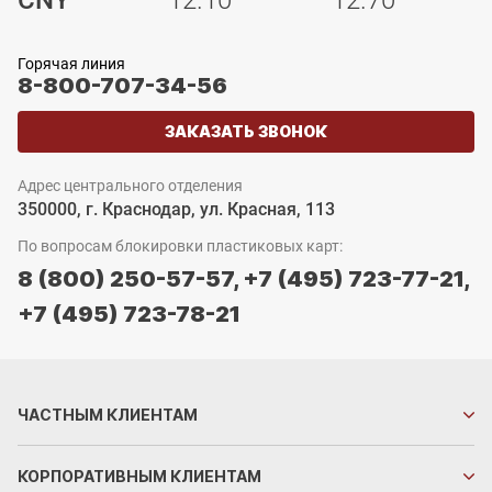
CNY
12.10
12.70
Горячая линия
8-800-707-34-56
ЗАКАЗАТЬ ЗВОНОК
Адрес центрального отделения
350000, г. Краснодар, ул. Красная, 113
По вопросам блокировки пластиковых карт:
8 (800) 250-57-57,
+7 (495) 723-77-21,
+7 (495) 723-78-21
ЧАСТНЫМ
КЛИЕНТАМ
КОРПОРАТИВНЫМ
КЛИЕНТАМ