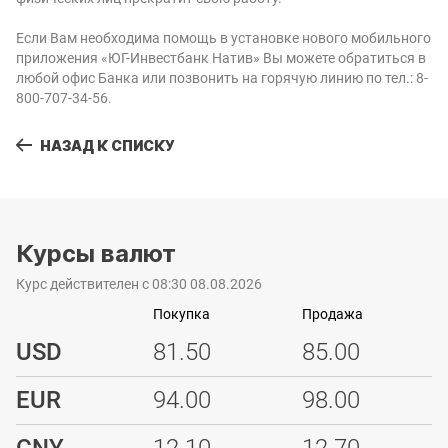
Если Вам необходима помощь в установке нового мобильного
приложения «ЮГ-Инвестбанк Натив» Вы можете обратиться в
любой офис Банка или позвонить на горячую линию по тел.: 8-
800-707-34-56.
НАЗАД К СПИСКУ
Курсы валют
Курс действителен с 08:30 08.08.2026
Покупка
Продажа
USD
81.50
85.00
EUR
94.00
98.00