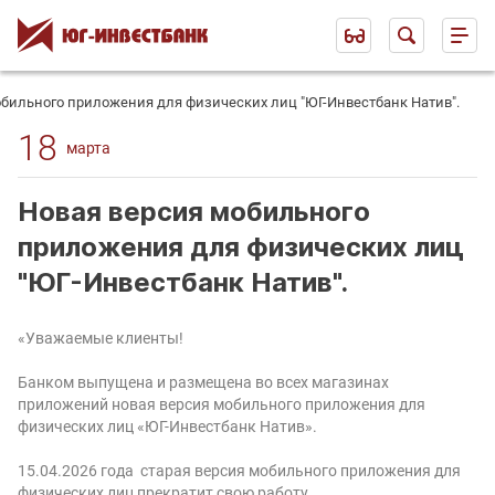
обильного приложения для физических лиц "ЮГ-Инвестбанк Натив".
18
марта
Новая версия мобильного
приложения для физических лиц
"ЮГ-Инвестбанк Натив".
«Уважаемые клиенты!
Банком выпущена и размещена во всех магазинах
приложений новая версия мобильного приложения для
физических лиц «ЮГ-Инвестбанк Натив».
15.04.2026 года старая версия мобильного приложения для
физических лиц прекратит свою работу.