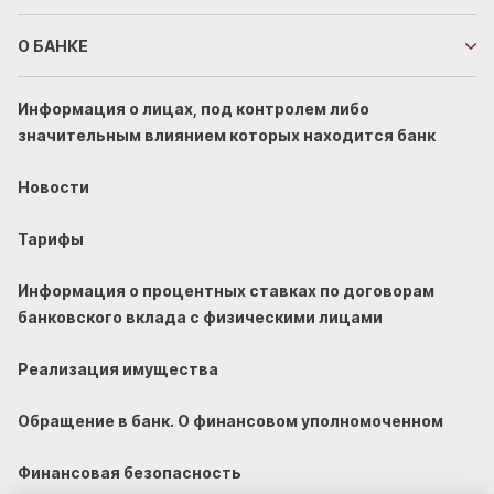
О БАНКЕ
Информация о лицах, под контролем либо
значительным влиянием которых находится банк
Новости
Тарифы
Информация о процентных ставках по договорам
банковского вклада с физическими лицами
Реализация имущества
Обращение в банк. О финансовом уполномоченном
Финансовая безопасность