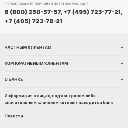
По вопросам блокировки пластиковых карт:
8 (800) 250-57-57,
+7 (495) 723-77-21,
+7 (495) 723-78-21
ЧАСТНЫМ
КЛИЕНТАМ
КОРПОРАТИВНЫМ
КЛИЕНТАМ
О БАНКЕ
Информация о лицах, под контролем либо
значительным влиянием которых находится банк
Новости