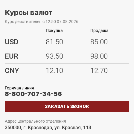
Курсы валют
Курс действителен с 12:50 07.08.2026
Покупка
Продажа
USD
81.50
85.00
EUR
93.50
98.00
CNY
12.10
12.70
Горячая линия
8-800-707-34-56
ЗАКАЗАТЬ ЗВОНОК
Адрес центрального отделения
350000, г. Краснодар, ул. Красная, 113