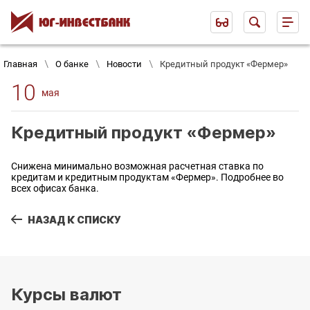
Главная
О банке
Новости
Кредитный продукт «Фермер»
10
мая
Кредитный продукт «Фермер»
Снижена минимально возможная расчетная ставка по
кредитам и кредитным продуктам «Фермер». Подробнее во
всех офисах банка.
НАЗАД К СПИСКУ
Курсы валют