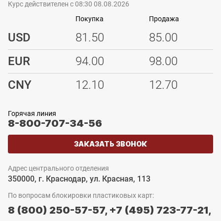
Курс действителен с 08:30 08.08.2026
Покупка
Продажа
USD
81.50
85.00
EUR
94.00
98.00
CNY
12.10
12.70
Горячая линия
8-800-707-34-56
ЗАКАЗАТЬ ЗВОНОК
Адрес центрального отделения
350000, г. Краснодар, ул. Красная, 113
По вопросам блокировки пластиковых карт:
8 (800) 250-57-57,
+7 (495) 723-77-21,