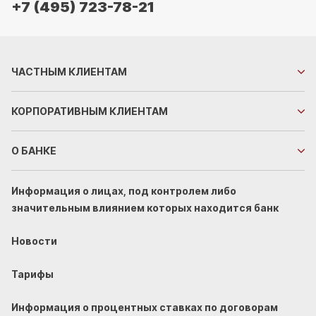
+7 (495) 723-78-21
ЧАСТНЫМ
КЛИЕНТАМ
КОРПОРАТИВНЫМ
КЛИЕНТАМ
О БАНКЕ
Информация о лицах, под контролем либо
значительным влиянием которых находится банк
Новости
Тарифы
Информация о процентных ставках по договорам