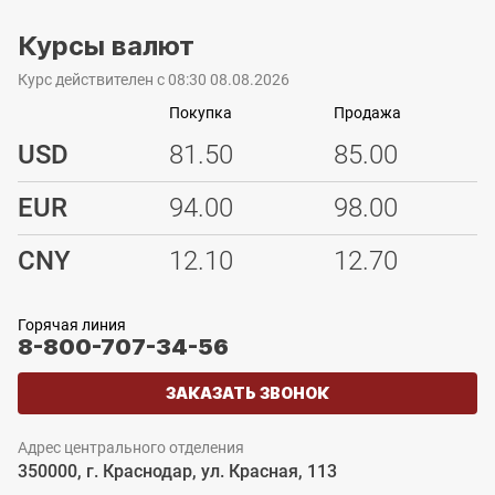
Курсы валют
Курс действителен с 08:30 08.08.2026
Покупка
Продажа
USD
81.50
85.00
EUR
94.00
98.00
CNY
12.10
12.70
Горячая линия
8-800-707-34-56
ЗАКАЗАТЬ ЗВОНОК
Адрес центрального отделения
350000, г. Краснодар, ул. Красная, 113