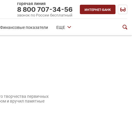
горячая линия
8 800 707-34-56
ИНТЕРНЕТ-БАНК
звонок по России бесплатный
Финансовые показатели
ЕЩЕ
го творчества первичных
ром и вручил памятные