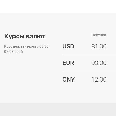
Курсы валют
Покупка
USD
81.00
Курс действителен с 08:30
07.08.2026
EUR
93.00
CNY
12.00