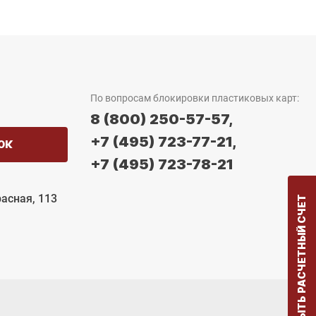
По вопросам блокировки пластиковых карт:
8 (800) 250-57-57,
+7 (495) 723-77-21,
ОК
+7 (495) 723-78-21
расная, 113
ОТКРЫТЬ РАСЧЕТНЫЙ СЧЕТ