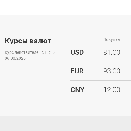
Курсы валют
Покупка
USD
81.00
Курс действителен с 11:15
06.08.2026
EUR
93.00
CNY
12.00