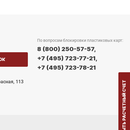
По вопросам блокировки пластиковых карт:
8 (800) 250-57-57,
+7 (495) 723-77-21,
ОК
+7 (495) 723-78-21
расная, 113
ОТКРЫТЬ РАСЧЕТНЫЙ СЧЕТ