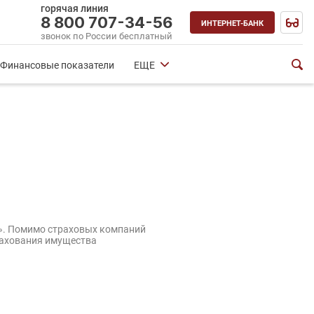
горячая линия
8 800 707-34-56
ИНТЕРНЕТ-БАНК
звонок по России бесплатный
Финансовые показатели
ЕЩЕ
е». Помимо страховых компаний
трахования имущества