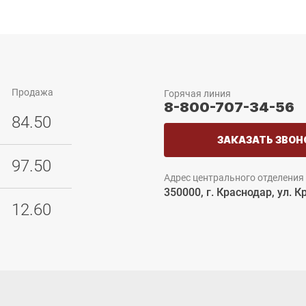
Продажа
Горячая линия
8-800-707-34-56
84.50
ЗАКАЗАТЬ ЗВОН
97.50
Адрес центрального отделения
350000, г. Краснодар, ул. К
12.60