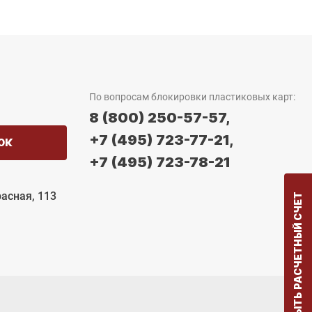
По вопросам блокировки пластиковых карт:
8 (800) 250-57-57,
+7 (495) 723-77-21,
ОК
+7 (495) 723-78-21
расная, 113
ОТКРЫТЬ РАСЧЕТНЫЙ СЧЕТ