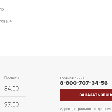
 13
това, 4
Продажа
Горячая линия
8-800-707-34-56
84.50
ЗАКАЗАТЬ ЗВОН
97.50
Адрес центрального отделения