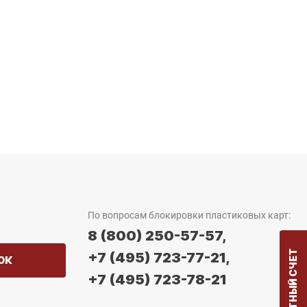
По вопросам блокировки пластиковых карт:
8 (800) 250-57-57,
+7 (495) 723-77-21,
ОК
+7 (495) 723-78-21