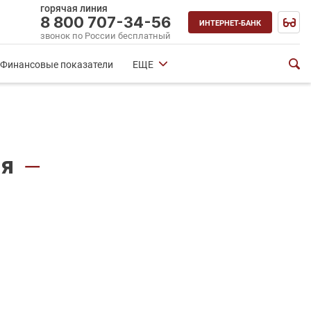
горячая линия
8 800 707-34-56
ИНТЕРНЕТ-БАНК
звонок по России бесплатный
Финансовые показатели
ЕЩЕ
ня
—