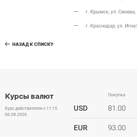
г. Крымск, ул. Синева,
г. Краснодар, ул. Игна
НАЗАД К СПИСКУ
Курсы валют
Покупка
USD
81.00
Курс действителен с 11:15
06.08.2026
EUR
93.00