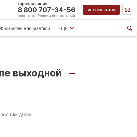
горячая линия
8 800 707-34-56
ИНТЕРНЕТ-БАНК
звонок по России бесплатный
Финансовые показатели
ЕЩЕ
копе выходной
—
рабочим днем.