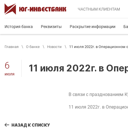
ЧАСТНЫМ
КЛИЕНТАМ
История банка
Реквизиты
Раскрытие информации
Ба
Главная
О банке
Новости
11 июля 2022г. в Операционном 
6
11 июля 2022г. в Оп
июля
В связи с празднованием К
11 июля 2022г. в Операцио
НАЗАД К СПИСКУ