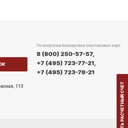
По вопросам блокировки пластиковых карт:
8 (800) 250-57-57,
+7 (495) 723-77-21,
ОК
+7 (495) 723-78-21
ОТКРЫТЬ РАСЧЕТНЫЙ СЧЕТ
расная, 113