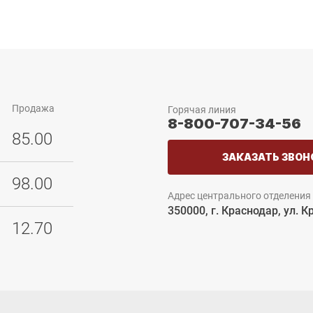
Продажа
Горячая линия
8-800-707-34-56
85.00
ЗАКАЗАТЬ ЗВОН
98.00
Адрес центрального отделения
350000, г. Краснодар, ул. К
12.70