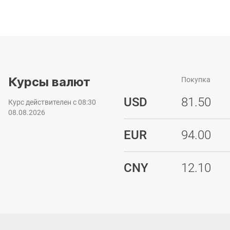
Курсы валют
Покупка
USD
81.50
Курс действителен с 08:30
08.08.2026
EUR
94.00
CNY
12.10